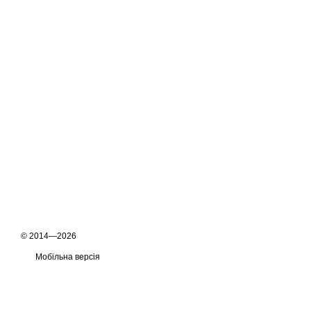
© 2014—2026
Мобільна версія