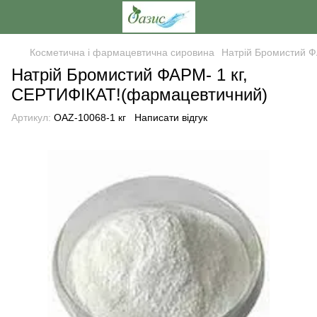
Косметична і фармацевтична сировина
Натрій Бромистий Ф
Натрій Бромистий ФАРМ- 1 кг,
СЕРТИФІКАТ!(фармацевтичний)
Артикул:
OAZ-10068-1 кг
Написати відгук