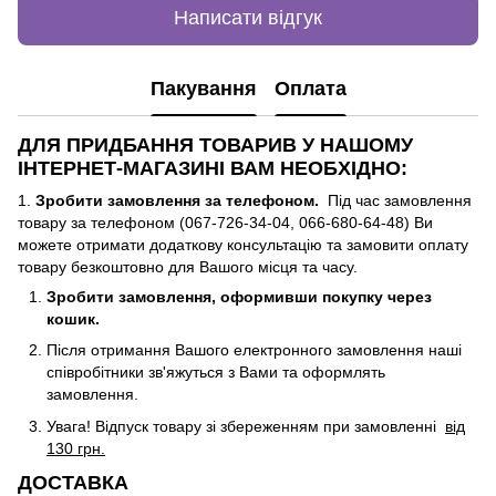
Написати відгук
Пакування
Оплата
ДЛЯ ПРИДБАННЯ ТОВАРИВ У НАШОМУ
ІНТЕРНЕТ-МАГАЗИНІ ВАМ НЕОБХІДНО:
1.
Зробити замовлення за телефоном.
Під час замовлення
товару за телефоном (067-726-34-04, 066-680-64-48) Ви
можете отримати додаткову консультацію та замовити оплату
товару безкоштовно для Вашого місця та часу.
Зробити замовлення, оформивши покупку через
кошик.
Після отримання Вашого електронного замовлення наші
співробітники зв'яжуться з Вами та оформлять
замовлення.
Увага! Відпуск товару зі збереженням при замовленні
від
130 грн.
ДОСТАВКА