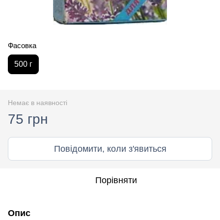
Фасовка
500 г
Немає в наявності
75 грн
Повідомити, коли з'явиться
Порівняти
Опис