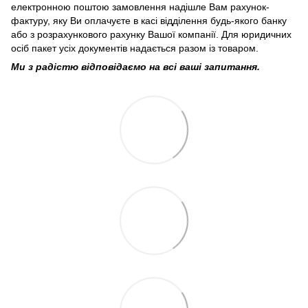
електронною поштою замовлення надішле Вам рахунок-
фактуру, яку Ви оплачуєте в касі відділення будь-якого банку
або з розрахункового рахунку Вашої компанії. Для юридичних
осіб пакет усіх документів надається разом із товаром.
Ми з радістю відповідаємо на всі ваші запитання.