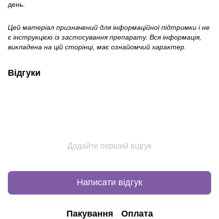
день.
Цей матеріал призначений для інформаційної підтримки і не
є інструкцією із застосування препарату. Вся інформація,
викладена на цій сторінці, має ознайомчий характер.
Відгуки
Додайте перший відгук
Написати відгук
Пакування
Оплата