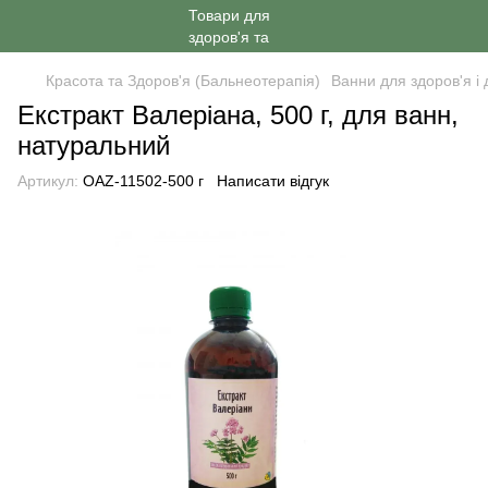
Красота та Здоров'я (Бальнеотерапія)
Ванни для здоров'я і 
Екстракт Валеріана, 500 г, для ванн,
натуральний
Артикул:
OAZ-11502-500 г
Написати відгук