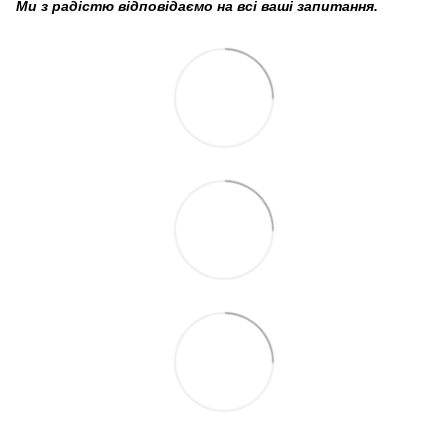
Ми з радістю відповідаємо на всі ваші запитання.