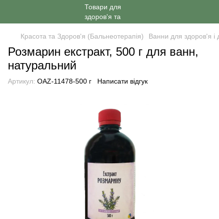
Красота та Здоров'я (Бальнеотерапія)
Ванни для здоров'я і 
Розмарин екстракт, 500 г для ванн,
натуральний
Артикул:
OAZ-11478-500 г
Написати відгук