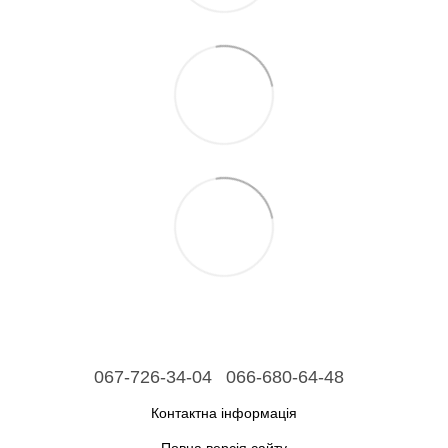
067-726-34-04
066-680-64-48
Контактна інформація
Повна версія сайту