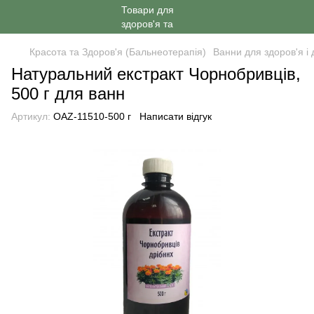
Красота та Здоров'я (Бальнеотерапія)
Ванни для здоров'я і 
Натуральний екстракт Чорнобривців,
500 г для ванн
Артикул:
OAZ-11510-500 г
Написати відгук