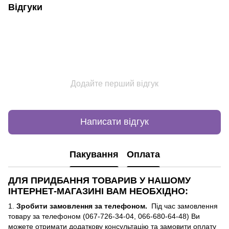
Відгуки
Додайте перший відгук
Написати відгук
Пакування
Оплата
ДЛЯ ПРИДБАННЯ ТОВАРИВ У НАШОМУ
ІНТЕРНЕТ-МАГАЗИНІ ВАМ НЕОБХІДНО:
1.
Зробити замовлення за телефоном.
Під час замовлення
товару за телефоном (067-726-34-04, 066-680-64-48) Ви
можете отримати додаткову консультацію та замовити оплату