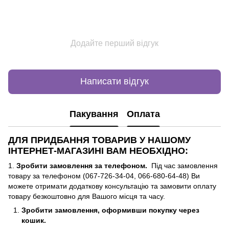
Додайте перший відгук
Написати відгук
Пакування
Оплата
ДЛЯ ПРИДБАННЯ ТОВАРИВ У НАШОМУ
ІНТЕРНЕТ-МАГАЗИНІ ВАМ НЕОБХІДНО:
1.
Зробити замовлення за телефоном.
Під час замовлення
товару за телефоном (067-726-34-04, 066-680-64-48) Ви
можете отримати додаткову консультацію та замовити оплату
товару безкоштовно для Вашого місця та часу.
Зробити замовлення, оформивши покупку через
кошик.