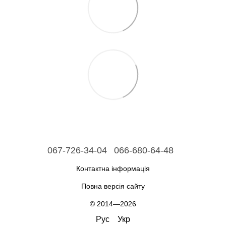
067-726-34-04
066-680-64-48
Контактна інформація
Повна версія сайту
© 2014—2026
Рус
Укр