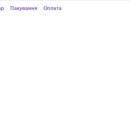
ар
Пакування
Оплата