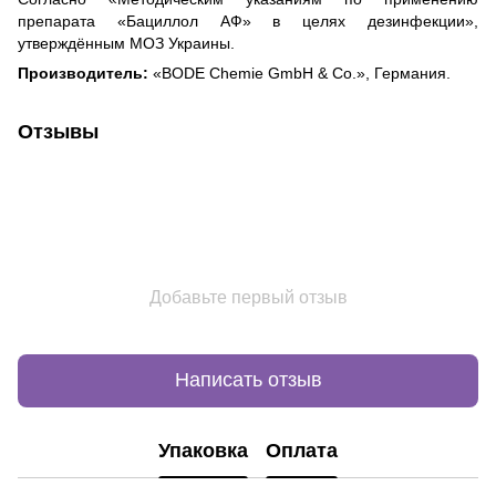
препарата «Бациллол АФ» в целях дезинфекции»,
утверждённым МОЗ Украины.
Производитель:
«BODE Chemie GmbH & Co.», Германия.
Отзывы
Добавьте первый отзыв
Написать отзыв
Упаковка
Оплата