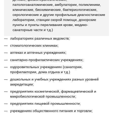
патологоанатомические, амбулатории, поликлиники,
клинические, биохимические, бактериологические,
серологические и другие профильные диагностические
лаборатории, станции скорой помощи, донорские
пункты и пункты переливания крови, медико-
санаторные части и т.д.)
лабораториях различных ведомств;
стоматологических клиниках;
аптеках и аптечных учреждениях;
санитарно-профилактических учреждениях;
оздоровительных учреждениях (санатории,
профилактории, дома отдыха и т.д.)
дошкольных и учебных учреждениях разных уровней
аккредитации;
предприятиях косметической, фармацевтической и
микробиологической промышленности;
предприятиях пищевой промышленности;
учреждениях общественного питания и торговли;