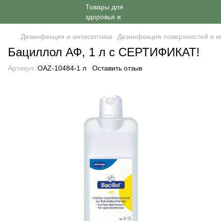
Дезинфекция и антисептика
Дезинфекция поверхностей и и
Бациллол АФ, 1 л с СЕРТИФИКАТ!
Артикул:
OAZ-10484-1 л
Оставить отзыв