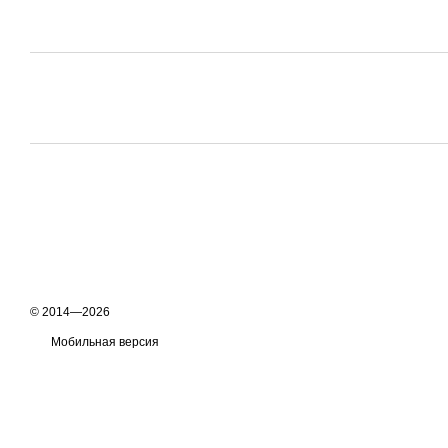
© 2014—2026
Мобильная версия