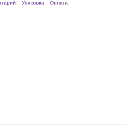
нтарий
Упаковка
Оплата