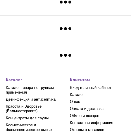
Каталог
Клиентам
Каталог товара по группам
Вход в личный кабинет
применения
Каталог
Дезинфекция и антисептика
О нас
Красота и Здоровье
Оплата и доставка
(Бальнеотерапия)
Обмен и возврат
Концентраты для сауны
Контактная информация
Косметическое и
фармацевтическое сырье
Отзывы о магазине