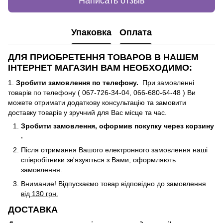
Написать отзыв
Упаковка
Оплата
ДЛЯ ПРИОБРЕТЕННЯ ТОВАРОВ В НАШЕМ
ІНТЕРНЕТ МАГАЗИН ВАМ НЕОБХОДИМО:
1.
Зробити замовлення по телефону.
При замовленні
товарів по телефону ( 067-726-34-04, 066-680-64-48 ) Ви
можете отримати додаткову консультацію та замовити
доставку товарів у зручний для Вас місце та час.
Зробити замовлення, оформив покупку через корзину
.
Після отримання Вашого електронного замовлення наші
співробітники зв'язуються з Вами, оформляють
замовлення.
Внимание! Відпускаємо товар відповідно до замовлення
від 130 грн.
ДОСТАВКА