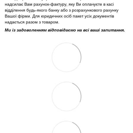
надсилає Вам рахунок-фактуру, яку Ви оплачуєте в касі
відділення будь-якого банку або з розрахункового рахунку
Вашої фірми. Для юридичних осіб пакет усіх документів
надається разом з товаром.
Ми із задоволенням відповідаємо на всі ваші запитання.