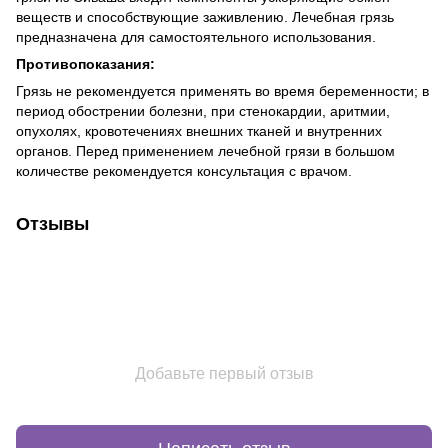
веществ и способствующие заживлению. Лечебная грязь
предназначена для самостоятельного использования.
Противопоказания:
Грязь не рекомендуется применять во время беременности; в
период обострении болезни, при стенокардии, аритмии,
опухолях, кровотечениях внешних тканей и внутренних
органов. Перед применением лечебной грязи в большом
количестве рекомендуется консультация с врачом.
Отзывы
Добавьте первый отзыв