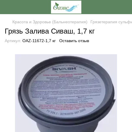
Красота и Здоровье (Бальнеотерапия)
Грязетерапия сульф
Грязь Залива Сиваш, 1,7 кг
Артикул:
OAZ-11672-1,7 кг
Оставить отзыв