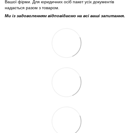
Вашої фірми. Для юридичних осіб пакет усіх документів
надається разом з товаром.
Ми із задоволенням відповідаємо на всі ваші запитання.