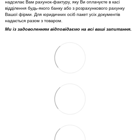
надсилає Вам рахунок-фактуру, яку Ви оплачуєте в касі
відділення будь-якого банку або з розрахункового рахунку
Вашої фірми. Для юридичних осіб пакет усіх документів
надається разом з товаром.
Ми із задоволенням відповідаємо на всі ваші запитання.