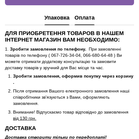
Упаковка
Оплата
ДЛЯ ПРИОБРЕТЕННЯ ТОВАРОВ В НАШЕМ
ІНТЕРНЕТ МАГАЗИН ВАМ НЕОБХОДИМО:
1.
Зробити замовлення по телефону.
При замовленні
товарів по телефону ( 067-726-34-04, 066-680-64-48 ) Ви
можете отримати додаткову консультацію та замовити
доставку товарів у зручний для Вас місце та час.
Зробити замовлення, оформив покупку через корзину
.
Після отримання Вашого електронного замовлення наші
співробітники зв'язуються з Вами, оформляють
замовлення.
Внимание! Відпускаємо товар відповідно до замовлення
від 130 грн.
ДОСТАВКА
Доставка створити тільки по передоплаті!