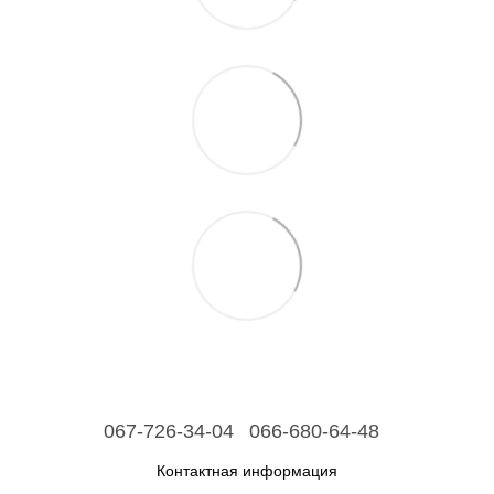
067-726-34-04
066-680-64-48
Контактная информация