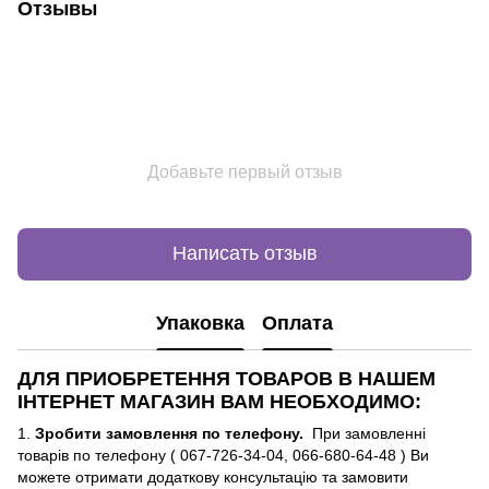
Отзывы
Добавьте первый отзыв
Написать отзыв
Упаковка
Оплата
ДЛЯ ПРИОБРЕТЕННЯ ТОВАРОВ В НАШЕМ
ІНТЕРНЕТ МАГАЗИН ВАМ НЕОБХОДИМО:
1.
Зробити замовлення по телефону.
При замовленні
товарів по телефону ( 067-726-34-04, 066-680-64-48 ) Ви
можете отримати додаткову консультацію та замовити