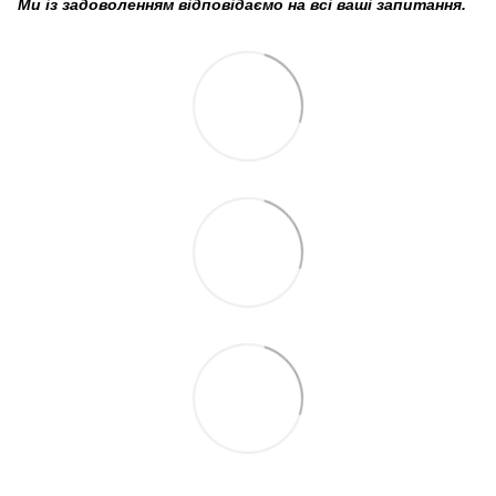
Ми із задоволенням відповідаємо на всі ваші запитання.