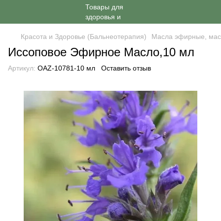
Красота и Здоровье (Бальнеотерапия)
Масла эфирные, мас
Иссоповое Эфирное Масло,10 мл
Артикул:
OAZ-10781-10 мл
Оставить отзыв