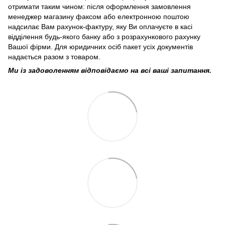
отримати таким чином: після оформлення замовлення
менеджер магазину факсом або електронною поштою
надсилає Вам рахунок-фактуру, яку Ви оплачуєте в касі
відділення будь-якого банку або з розрахункового рахунку
Вашої фірми. Для юридичних осіб пакет усіх документів
надається разом з товаром.
Ми із задоволенням відповідаємо на всі ваші запитання.