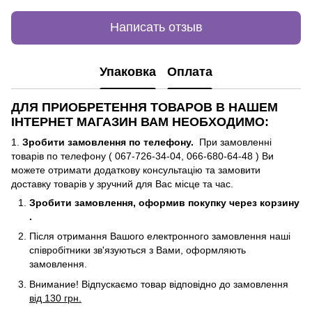
Написать отзыв
Упаковка
Оплата
ДЛЯ ПРИОБРЕТЕННЯ ТОВАРОВ В НАШЕМ
ІНТЕРНЕТ МАГАЗИН ВАМ НЕОБХОДИМО:
1.
Зробити замовлення по телефону.
При замовленні
товарів по телефону ( 067-726-34-04, 066-680-64-48 ) Ви
можете отримати додаткову консультацію та замовити
доставку товарів у зручний для Вас місце та час.
Зробити замовлення, оформив покупку через корзину
.
Після отримання Вашого електронного замовлення наші
співробітники зв'язуються з Вами, оформляють
замовлення.
Внимание! Відпускаємо товар відповідно до замовлення
від 130 грн.