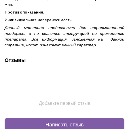
мин.
Противопоказания.
Индивидуальная непереносимость.
Данный материал предназначен для информационной
поддержки и не является инструкцией по применению
препарата. Вся информация, изложенная на данной
странице, носит ознакомительный характер.
Отзывы
Добавьте первый отзыв
Написать отзыв