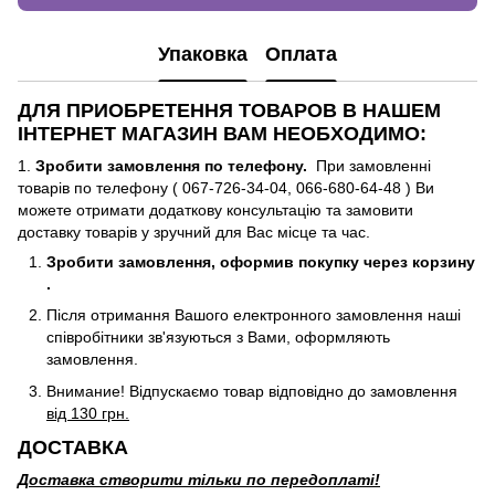
Упаковка
Оплата
ДЛЯ ПРИОБРЕТЕННЯ ТОВАРОВ В НАШЕМ
ІНТЕРНЕТ МАГАЗИН ВАМ НЕОБХОДИМО:
1.
Зробити замовлення по телефону.
При замовленні
товарів по телефону ( 067-726-34-04, 066-680-64-48 ) Ви
можете отримати додаткову консультацію та замовити
доставку товарів у зручний для Вас місце та час.
Зробити замовлення, оформив покупку через корзину
.
Після отримання Вашого електронного замовлення наші
співробітники зв'язуються з Вами, оформляють
замовлення.
Внимание! Відпускаємо товар відповідно до замовлення
від 130 грн.
ДОСТАВКА
Доставка створити тільки по передоплаті!