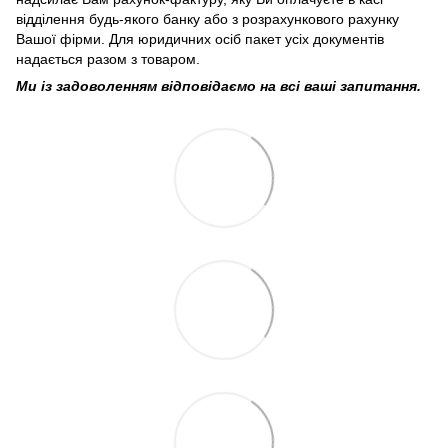
відділення будь-якого банку або з розрахункового рахунку
Вашої фірми. Для юридичних осіб пакет усіх документів
надається разом з товаром.
Ми із задоволенням відповідаємо на всі ваші запитання.