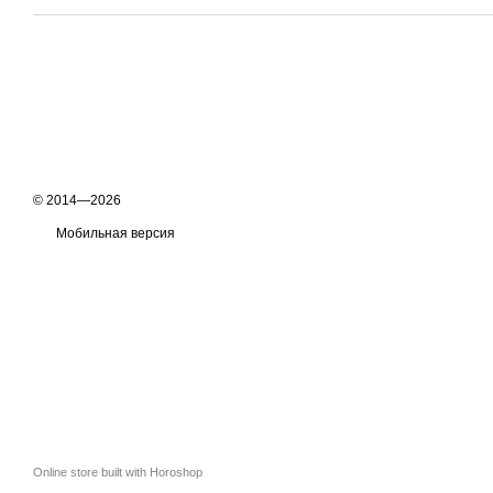
© 2014—2026
Мобильная версия
Online store built with Horoshop