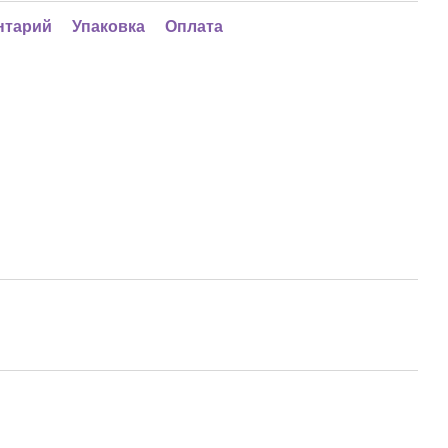
нтарий
Упаковка
Оплата