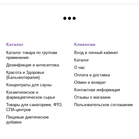
Каталог
Клиентам
Каталог товара по группам
Вход в личный кабинет
применения
Каталог
Дезинфекция и антисептика
О нас
Красота и Здоровье
Оплата и доставка
(Бальнеотерапия)
Обмен и возврат
Концентраты для сауны
Контактная информация
Косметическое и
фармацевтическое сырье
Отзывы о магазине
Товары для санаториев, ФТО,
Пользовательское соглашение
СПА-центров
Пищевые диетические
добавки